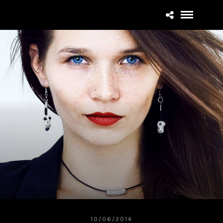
10/06/2014