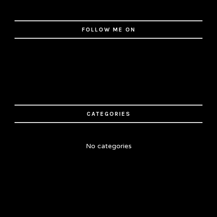
FOLLOW ME ON
CATEGORIES
No categories