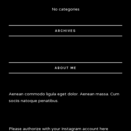
No categories
ARCHIVES
ABOUT ME
Aenean commodo ligula eget dolor. Aenean massa. Cum
sociis natoque penatibus.
Please authorize with your Instagram account
here