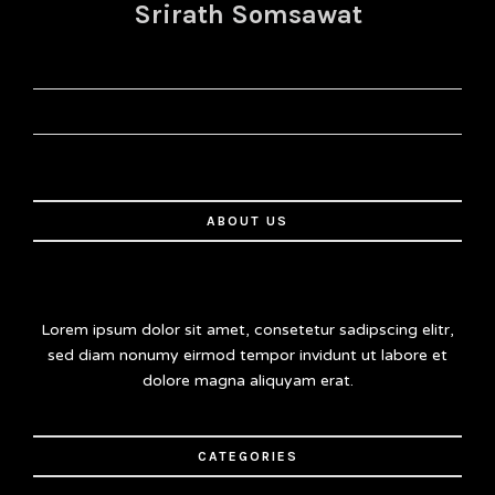
Srirath Somsawat
ABOUT US
Lorem ipsum dolor sit amet, consetetur sadipscing elitr,
sed diam nonumy eirmod tempor invidunt ut labore et
dolore magna aliquyam erat.
CATEGORIES