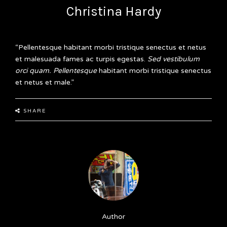
Christina Hardy
“Pellentesque habitant morbi tristique senectus et netus
et malesuada fames ac turpis egestas.
Sed vestibulum
orci quam. Pellentesque
habitant morbi tristique senectus
et netus et male.”
SHARE
Author